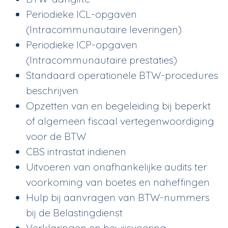
Periodieke ICL-opgaven
(Intracommunautaire leveringen)
Periodieke ICP-opgaven
(Intracommunautaire prestaties)
Standaard operationele BTW-procedures
beschrijven
Opzetten van en begeleiding bij beperkt
of algemeen fiscaal vertegenwoordiging
voor de BTW
CBS intrastat indienen
Uitvoeren van onafhankelijke audits ter
voorkoming van boetes en naheffingen
Hulp bij aanvragen van BTW-nummers
bij de Belastingdienst
Verklaringen en bewijsvoering