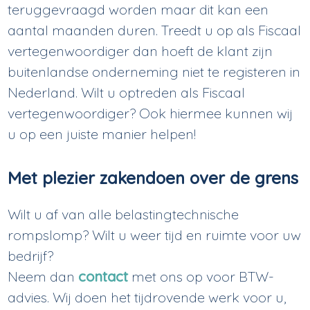
teruggevraagd worden maar dit kan een
aantal maanden duren. Treedt u op als Fiscaal
vertegenwoordiger dan hoeft de klant zijn
buitenlandse onderneming niet te registeren in
Nederland. Wilt u optreden als Fiscaal
vertegenwoordiger? Ook hiermee kunnen wij
u op een juiste manier helpen!
Met plezier zakendoen over de grens
Wilt u af van alle belastingtechnische
rompslomp? Wilt u weer tijd en ruimte voor uw
bedrijf?
Neem dan
contact
met ons op voor BTW-
advies. Wij doen het tijdrovende werk voor u,