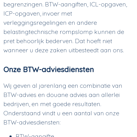
begrenzingen. BTW-aangiften, ICL-opgaven,
ICP-opgaven, invoer met
verleggingsregelingen en andere
belastingtechnische rompslomp kunnen de
pret behoorlijk bederven. Dat hoeft niet
wanneer u deze zaken uitbesteedt aan ons.
Onze BTW-adviesdiensten
Wij geven al jarenlang een combinatie van
BTW-advies en douane advies aan allerlei
bedrijven, en met goede resultaten.
Onderstaand vindt u een aantal van onze
BTW-adviesdiensten:
BTW-aangifte