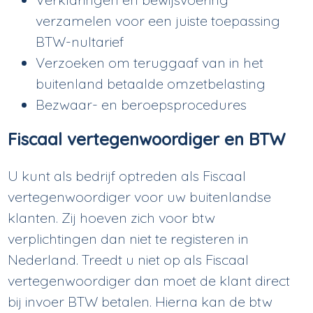
verzamelen voor een juiste toepassing
BTW-nultarief
Verzoeken om teruggaaf van in het
buitenland betaalde omzetbelasting
Bezwaar- en beroepsprocedures
Fiscaal vertegenwoordiger en BTW
U kunt als bedrijf optreden als Fiscaal
vertegenwoordiger voor uw buitenlandse
klanten. Zij hoeven zich voor btw
verplichtingen dan niet te registeren in
Nederland. Treedt u niet op als Fiscaal
vertegenwoordiger dan moet de klant direct
bij invoer BTW betalen. Hierna kan de btw